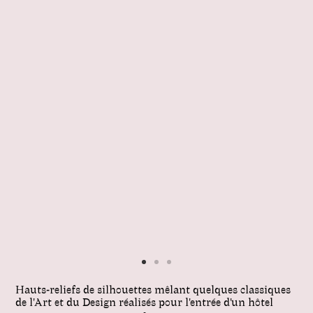
Hauts-reliefs de silhouettes mêlant quelques classiques
de l'Art et du Design réalisés pour l'entrée d'un hôtel