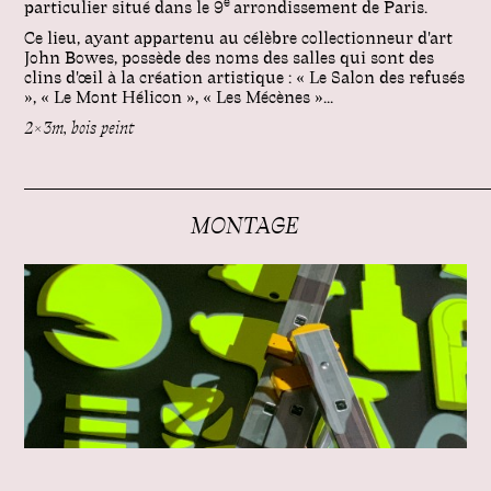
e
particulier situé dans le 9
arrondissement de Paris.
Ce lieu, ayant appartenu au célèbre collectionneur d'art
John Bowes, possède des noms des salles qui sont des
clins d'œil à la création artistique : « Le Salon des refusés
», « Le Mont Hélicon », « Les Mécènes »...
2×3m, bois peint
MONTAGE